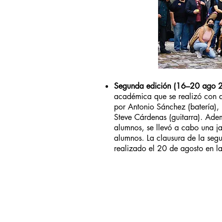
Segunda edición (16–20 ago 
académica que se realizó con 
por Antonio Sánchez (batería),
Steve Cárdenas (guitarra). Adem
alumnos, se llevó a cabo una ja
alumnos. La clausura de la segu
realizado el 20 de agosto en l