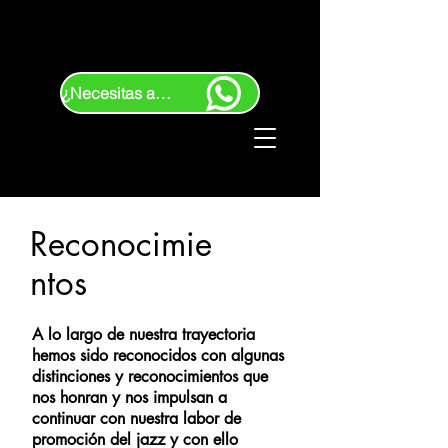
¿Necesitas ayuda?
Reconocimie
ntos
A lo largo de nuestra trayectoria
hemos sido reconocidos con algunas
distinciones y reconocimientos que
nos honran y nos impulsan a
continuar con nuestra labor de
promoción del jazz y con ello