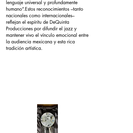
lenguaje universal y profundamente
humano”.​Estos reconocimientos –tanto
nacionales como internacionales–
reflejan el espíritu de DeQuinta
Producciones por difundir el jazz y
mantener vivo el vínculo emocional entre
la audiencia mexicana y esta rica
tradición artística.