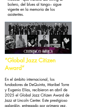
bolero, del blues al tango– sigue
vigente en la memoria de los
asistentes.
“Global Jazz Citizen
Award”
En el ámbito internacional, los
fundadores de DeQuinta, Maribel Torre
y Eugenio Elías, recibieron en abril de
2025 el Global Jazz Citizen Award de
Jazz at Lincoln Center. Este prestigioso
galardón, entregado por primera vez,