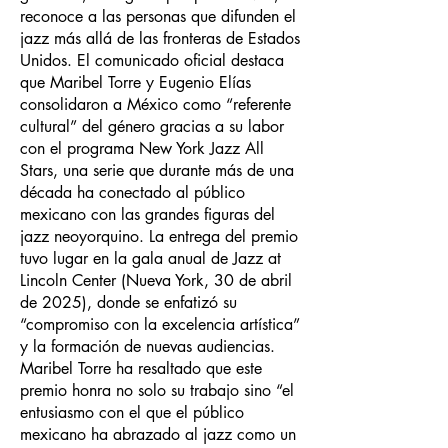
reconoce a las personas que difunden el
jazz más allá de las fronteras de Estados
Unidos. El comunicado oficial destaca
que Maribel Torre y Eugenio Elías
consolidaron a México como “referente
cultural” del género gracias a su labor
con el programa New York Jazz All
Stars, una serie que durante más de una
década ha conectado al público
mexicano con las grandes figuras del
jazz neoyorquino. La entrega del premio
tuvo lugar en la gala anual de Jazz at
Lincoln Center (Nueva York, 30 de abril
de 2025), donde se enfatizó su
“compromiso con la excelencia artística”
y la formación de nuevas audiencias.
Maribel Torre ha resaltado que este
premio honra no solo su trabajo sino “el
entusiasmo con el que el público
mexicano ha abrazado al jazz como un